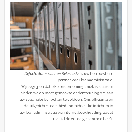
Defacto Administr.- en Belast.adv.
is uw betrouwbare
partner voor loonadministratie.
Wij begrijpen dat elke onderneming uniek is, daarom
bieden we op maat gemaakte ondersteuning om aan
uw specifieke behoeften te voldoen. Ons efficiënte en
detailgerichte team biedt onmiddellijke inzichten in
uw loonadministratie via internetboekhouding, zodat
u altijd de volledige controle heeft.